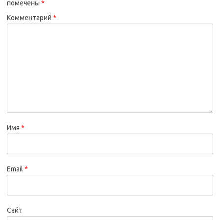
помечены
*
Комментарий
*
Имя
*
Email
*
Сайт