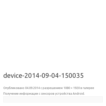
device-2014-09-04-150035
Опубликовано
04.09.2014
с разрешением
1080 × 1920
в галерее
Получение информации с сенсоров устройства Android
.