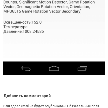
Добавить комментарий
Ваш адрес email не будет опубликован.
Обязательные поля