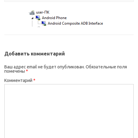
Добавить комментарий
Ваш адрес email не будет опубликован.
Обязательные поля
помечены
*
Комментарий
*