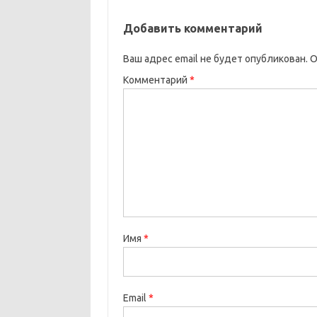
Добавить комментарий
Ваш адрес email не будет опубликован.
О
Комментарий
*
Имя
*
Email
*