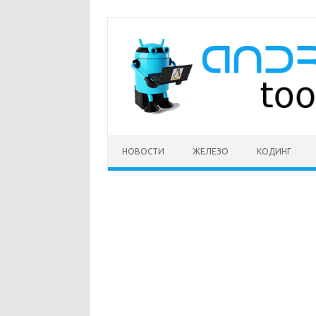
Перейти
к
содержимому
НОВОСТИ
ЖЕЛЕЗО
КОДИНГ