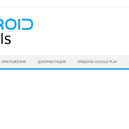
ПРИЛОЖЕНИЯ
ДОКУМЕНТАЦИЯ
ПРАВИЛА GOOGLE PLAY