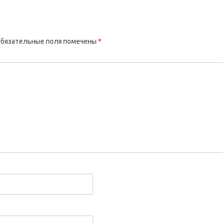
бязательные поля помечены
*