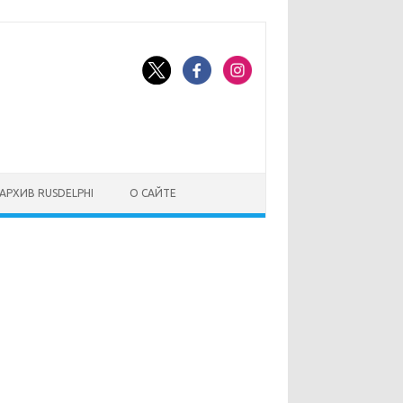
АРХИВ RUSDELPHI
О САЙТЕ