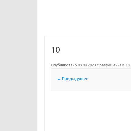
10
Опубликовано
09.08.2023
с разрешением
720
← Предыдущее