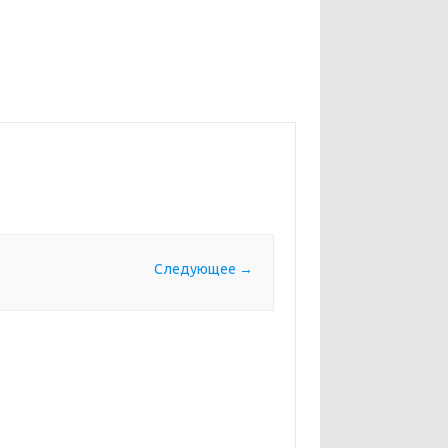
Следующее →