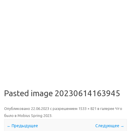
Pasted image 20230614163945
Опубликовано
22.06.2023
с разрешением
1533 × 821
в галерее
Что
было в Mobius Spring 2023
.
← Предыдущее
Следующее →