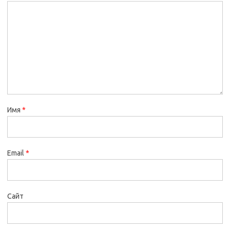
Имя
*
Email
*
Сайт