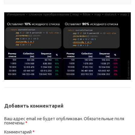
Добавить комментарий
Ваш адрес email не будет опубликован.
Обязательные поля
помечены
*
Комментарий
*