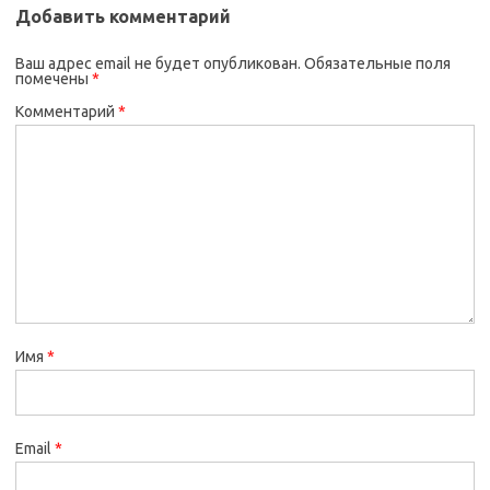
Добавить комментарий
Ваш адрес email не будет опубликован.
Обязательные поля
помечены
*
Комментарий
*
Имя
*
Email
*