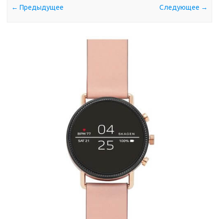
← Предыдущее
Следующее →