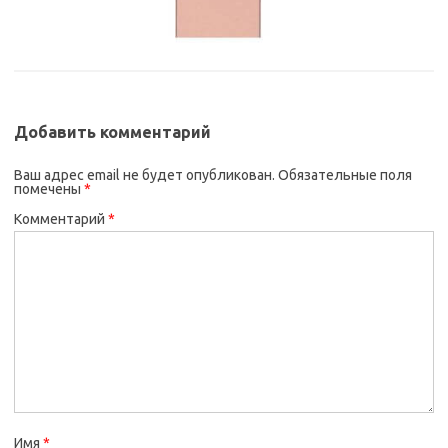
Добавить комментарий
Ваш адрес email не будет опубликован.
Обязательные поля
помечены
*
Комментарий
*
Имя
*