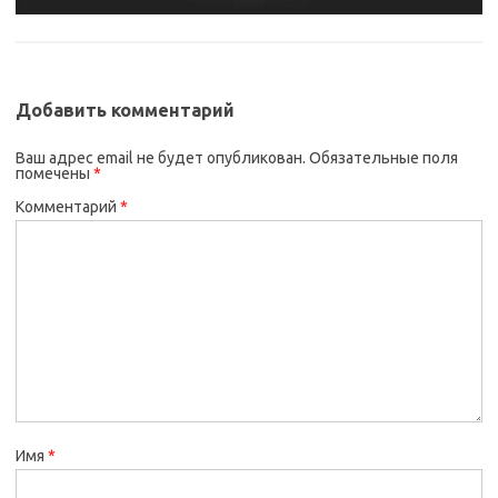
Добавить комментарий
Ваш адрес email не будет опубликован.
Обязательные поля
помечены
*
Комментарий
*
Имя
*