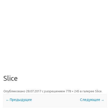
Slice
Опубликовано
28.07.2017
с разрешением
778 × 245
в галерее
Slice
.
← Предыдущее
Следующее →