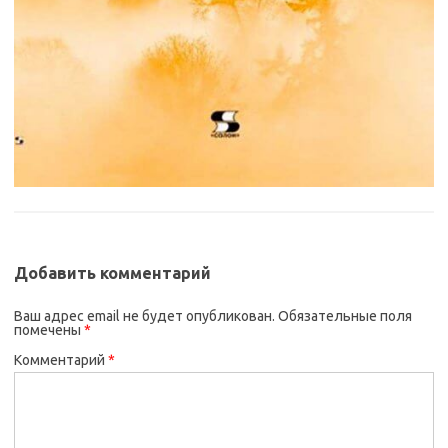
Добавить комментарий
Ваш адрес email не будет опубликован.
Обязательные поля
помечены
*
Комментарий
*