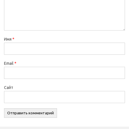
Имя
*
Email
*
Сайт