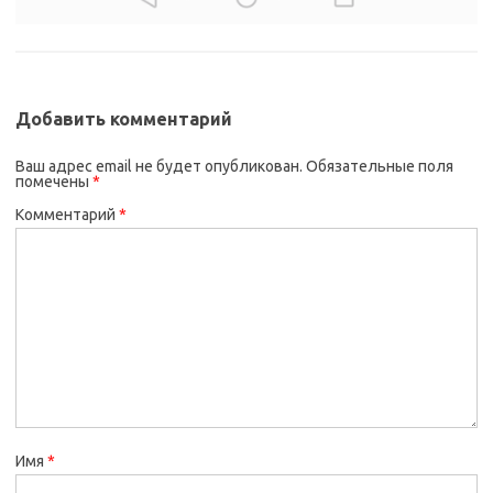
Добавить комментарий
Ваш адрес email не будет опубликован.
Обязательные поля
помечены
*
Комментарий
*
Имя
*