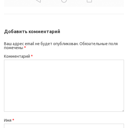
Добавить комментарий
Ваш адрес email не будет опубликован.
Обязательные поля
помечены
*
Комментарий
*
Имя
*