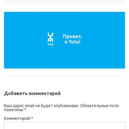
Добавить комментарий
Ваш адрес email не будет опубликован.
Обязательные поля
помечены
*
Комментарий
*