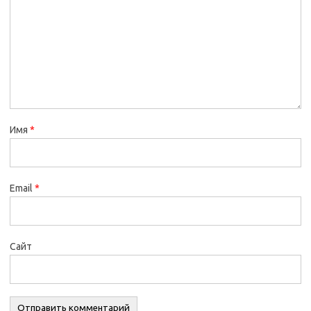
Имя
*
Email
*
Сайт