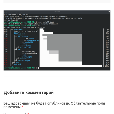
Добавить комментарий
Ваш адрес email не будет опубликован.
Обязательные поля
помечены
*