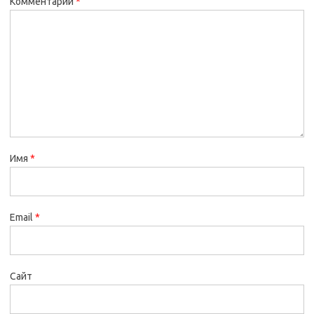
Комментарий
*
Имя
*
Email
*
Сайт