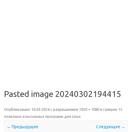
Pasted image 20240302194415
Опубликовано
16.03.2024
с разрешением
1920 × 1080
в галерее
12
полезных консольных программ для Linux
.
← Предыдущее
Следующее →