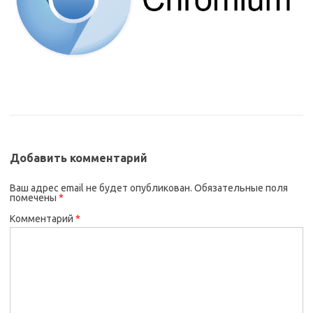
Добавить комментарий
Ваш адрес email не будет опубликован.
Обязательные поля
помечены
*
Комментарий
*