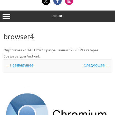
Меню
browser4
Опубликовано
14.01.2022
с разрешением
578 × 379
в галерее
Браузеры для Android
.
← Предыдущее
Следующее →