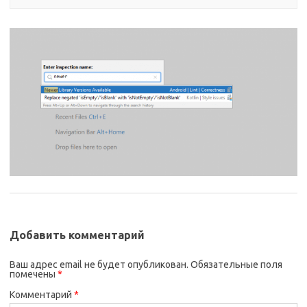
Добавить комментарий
Ваш адрес email не будет опубликован.
Обязательные поля
помечены
*
Комментарий
*