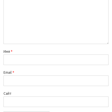
Имя
*
Email
*
Сайт