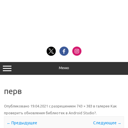
Меню
перв
Опубликовано
19.04.2021
с разрешением
743 × 383
в галерее
Как
проверить обновления библиотек в Android Studio?
.
← Предыдущее
Следующее →