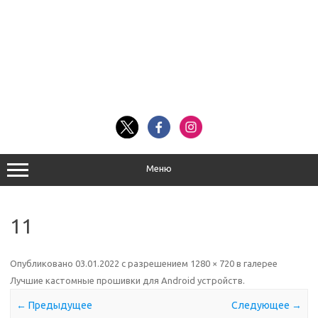
Меню
11
Опубликовано
03.01.2022
с разрешением
1280 × 720
в галерее
Лучшие кастомные прошивки для Android устройств
.
← Предыдущее
Следующее →