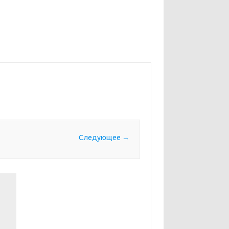
Следующее →