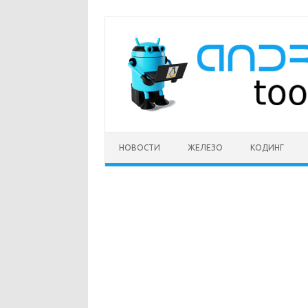
Перейти
к
содержимому
НОВОСТИ
ЖЕЛЕЗО
КОДИНГ