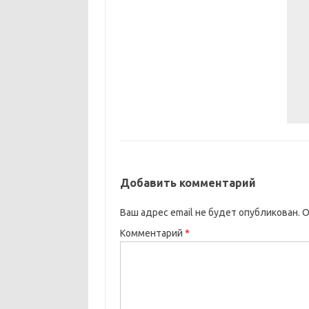
Добавить комментарий
Ваш адрес email не будет опубликован.
О
Комментарий
*