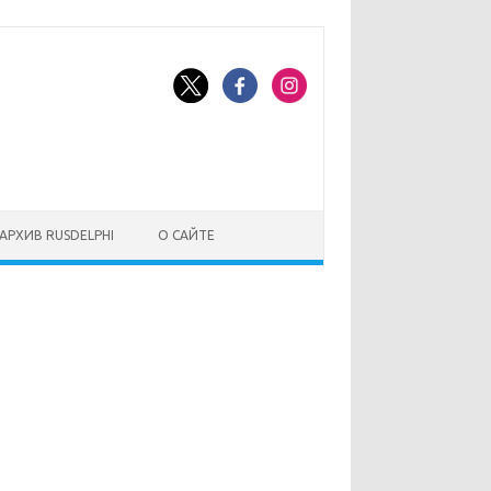
АРХИВ RUSDELPHI
О САЙТЕ