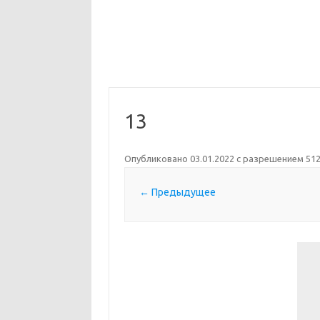
13
Опубликовано
03.01.2022
с разрешением
512
← Предыдущее