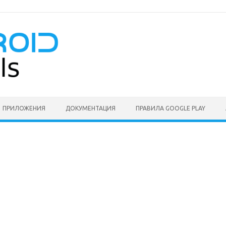
ПРИЛОЖЕНИЯ
ДОКУМЕНТАЦИЯ
ПРАВИЛА GOOGLE PLAY