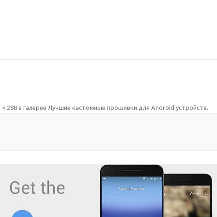
 × 288
в галерее
Лучшие кастомные прошивки для Android устройств
.