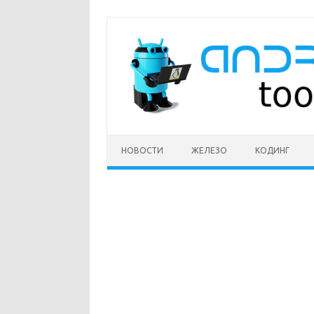
Перейти
к
содержимому
НОВОСТИ
ЖЕЛЕЗО
КОДИНГ