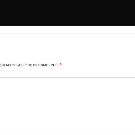
бязательные поля помечены
*