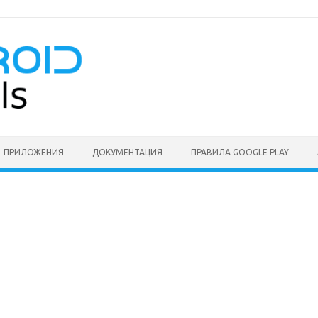
ПРИЛОЖЕНИЯ
ДОКУМЕНТАЦИЯ
ПРАВИЛА GOOGLE PLAY