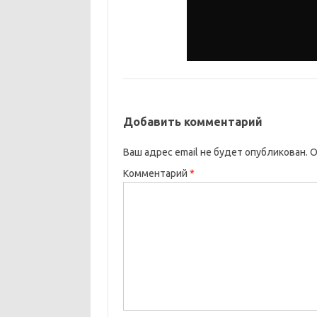
Добавить комментарий
Ваш адрес email не будет опубликован.
О
Комментарий
*