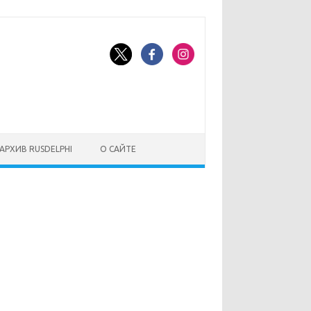
АРХИВ RUSDELPHI
О САЙТЕ