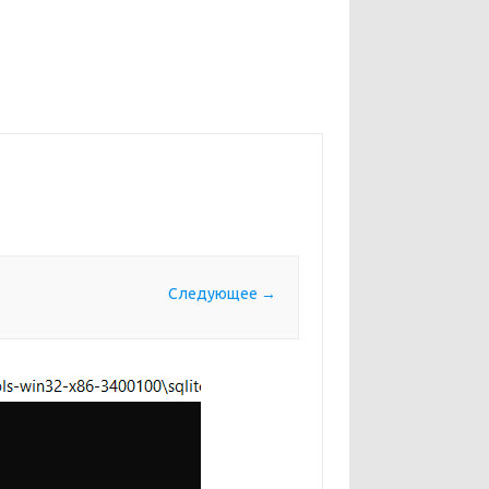
Следующее →