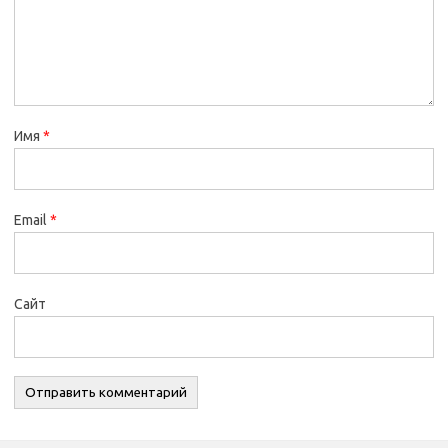
Имя
*
Email
*
Сайт