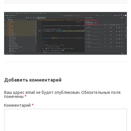
Добавить комментарий
Ваш адрес email не будет опубликован.
Обязательные поля
помечены
*
Комментарий
*