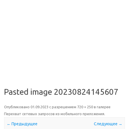
Pasted image 20230824145607
Опубликовано
01.09.2023
с разрешением
720 × 250
в галерее
Перехват сетевых запросов из мобильного приложения
.
← Предыдущее
Следующее →