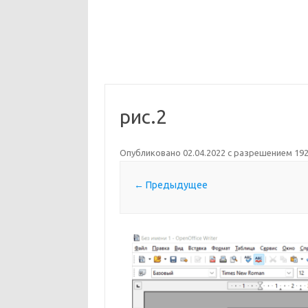
рис.2
Опубликовано
02.04.2022
с разрешением
192
← Предыдущее