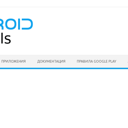
ПРИЛОЖЕНИЯ
ДОКУМЕНТАЦИЯ
ПРАВИЛА GOOGLE PLAY