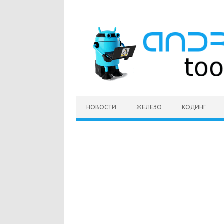
Перейти
к
содержимому
НОВОСТИ
ЖЕЛЕЗО
КОДИНГ