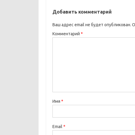
Добавить комментарий
Ваш адрес email не будет опубликован.
О
Комментарий
*
Имя
*
Email
*