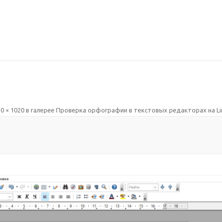
0 × 1020
в галерее
Проверка орфографии в текстовых редакторах на Li