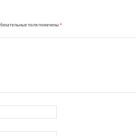
бязательные поля помечены
*