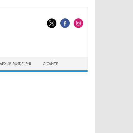
АРХИВ RUSDELPHI
О САЙТЕ