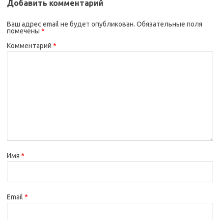
Добавить комментарий
Ваш адрес email не будет опубликован.
Обязательные поля
помечены
*
Комментарий
*
Имя
*
Email
*