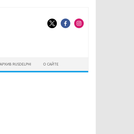
АРХИВ RUSDELPHI
О САЙТЕ