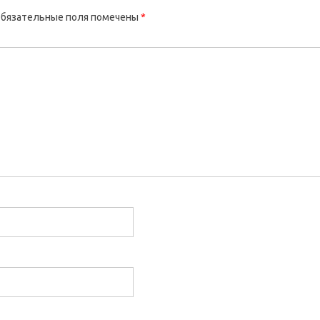
бязательные поля помечены
*