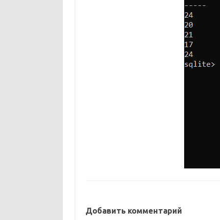
Добавить комментарий