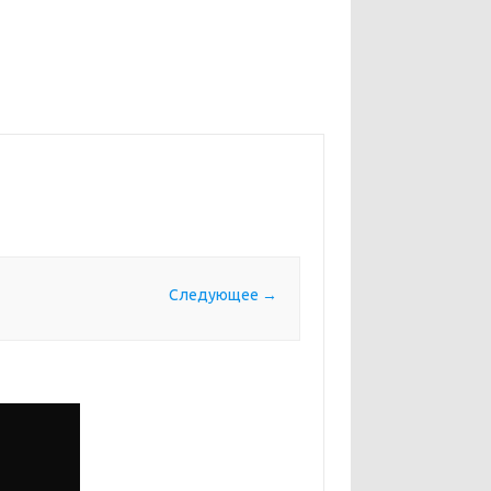
Следующее →