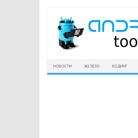
Перейти
к
содержимому
НОВОСТИ
ЖЕЛЕЗО
КОДИНГ