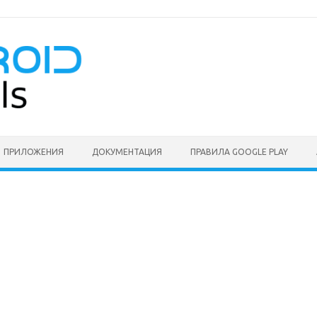
ПРИЛОЖЕНИЯ
ДОКУМЕНТАЦИЯ
ПРАВИЛА GOOGLE PLAY