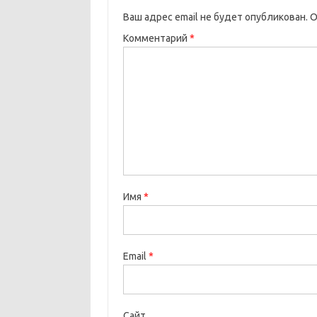
Ваш адрес email не будет опубликован.
О
Комментарий
*
Имя
*
Email
*
Сайт