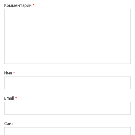
Комментарий
*
Имя
*
Email
*
Сайт