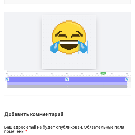
Добавить комментарий
Ваш адрес email не будет опубликован.
Обязательные поля
помечены
*