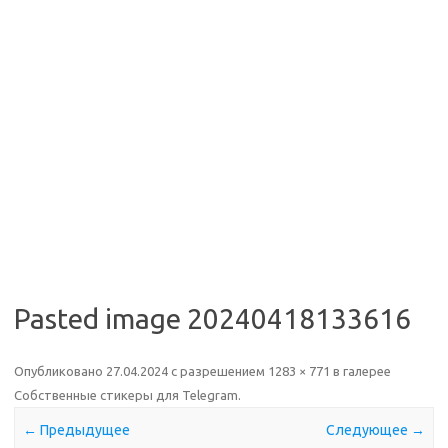
Pasted image 20240418133616
Опубликовано
27.04.2024
с разрешением
1283 × 771
в галерее
Собственные стикеры для Telegram
.
← Предыдущее
Следующее →