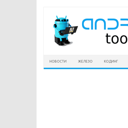
Перейти
к
содержимому
НОВОСТИ
ЖЕЛЕЗО
КОДИНГ