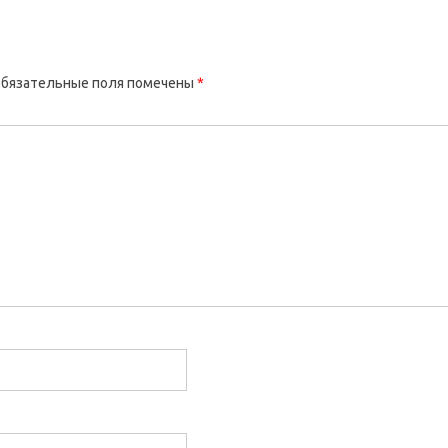
бязательные поля помечены
*