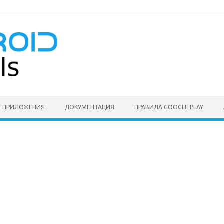
ПРИЛОЖЕНИЯ
ДОКУМЕНТАЦИЯ
ПРАВИЛА GOOGLE PLAY