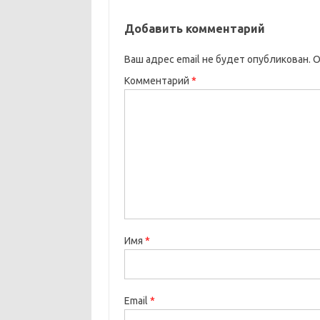
Добавить комментарий
Ваш адрес email не будет опубликован.
О
Комментарий
*
Имя
*
Email
*