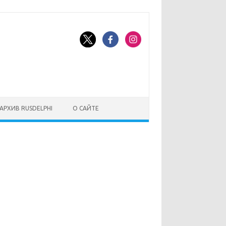
АРХИВ RUSDELPHI
О САЙТЕ