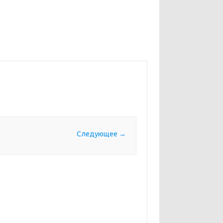
Следующее →