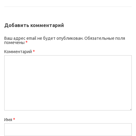
Добавить комментарий
Ваш адрес email не будет опубликован.
Обязательные поля
помечены
*
Комментарий
*
Имя
*