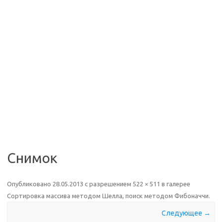
Снимок
Опубликовано
28.05.2013
с разрешением
522 × 511
в галерее
Сортировка массива методом Шелла, поиск методом Фибоначчи
.
Следующее →