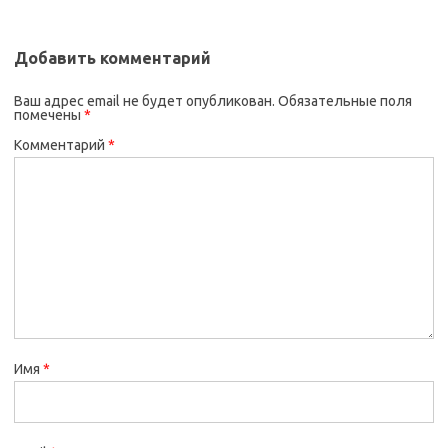
Добавить комментарий
Ваш адрес email не будет опубликован.
Обязательные поля
помечены
*
Комментарий
*
Имя
*