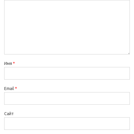
Имя
*
Email
*
Сайт