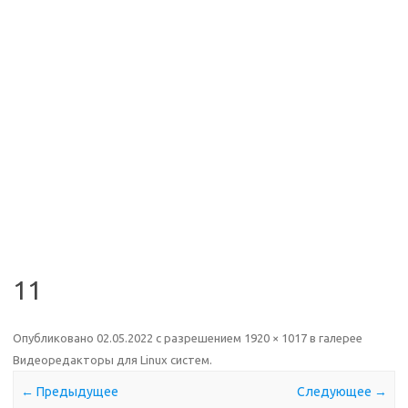
11
Опубликовано
02.05.2022
с разрешением
1920 × 1017
в галерее
Видеоредакторы для Linux систем
.
← Предыдущее
Следующее →