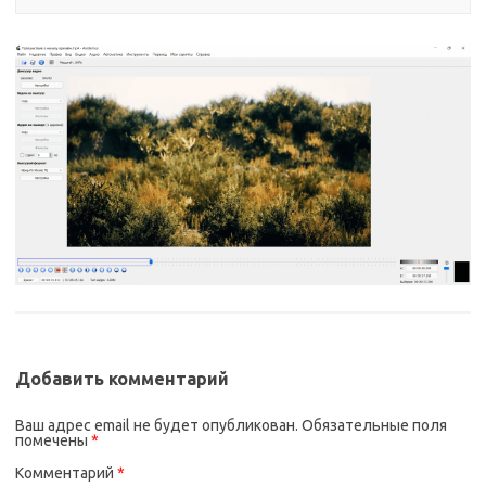
Добавить комментарий
Ваш адрес email не будет опубликован.
Обязательные поля
помечены
*
Комментарий
*