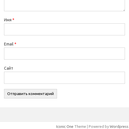
Имя
*
Email
*
Сайт
Iconic One
Theme | Powered by
Wordpress