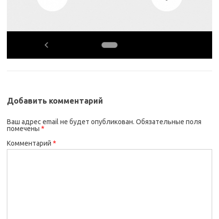
Добавить комментарий
Ваш адрес email не будет опубликован.
Обязательные поля
помечены
*
Комментарий
*