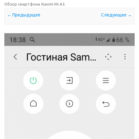
Обзор смартфона Xiaomi Mi A3
.
← Предыдущее
Следующее →