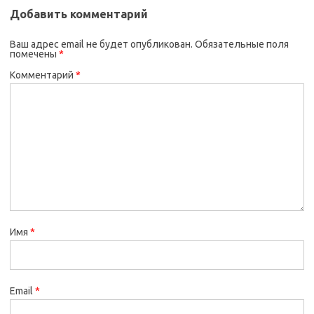
Добавить комментарий
Ваш адрес email не будет опубликован.
Обязательные поля
помечены
*
Комментарий
*
Имя
*
Email
*