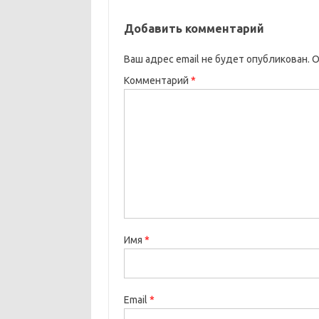
Добавить комментарий
Ваш адрес email не будет опубликован.
О
Комментарий
*
Имя
*
Email
*