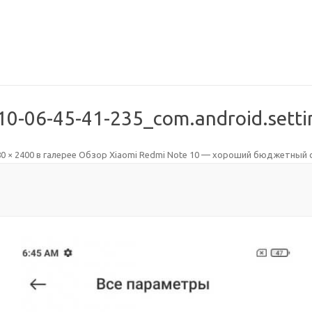
10-06-45-41-235_com.android.setti
0 × 2400
в галерее
Обзор Xiaomi Redmi Note 10 — хороший бюджетный