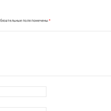
бязательные поля помечены
*