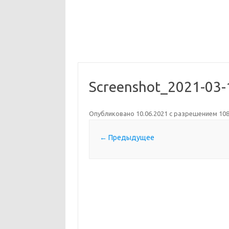
Screenshot_2021-03-
Опубликовано
10.06.2021
с разрешением
108
← Предыдущее