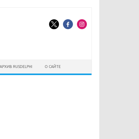
АРХИВ RUSDELPHI
О САЙТЕ