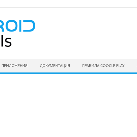
ПРИЛОЖЕНИЯ
ДОКУМЕНТАЦИЯ
ПРАВИЛА GOOGLE PLAY