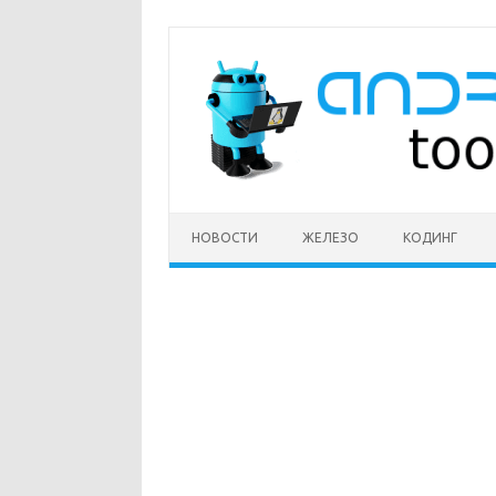
Перейти
к
содержимому
НОВОСТИ
ЖЕЛЕЗО
КОДИНГ