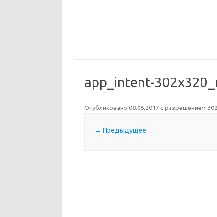
app_intent-302x320_
Опубликовано
08.06.2017
с разрешением
302
← Предыдущее