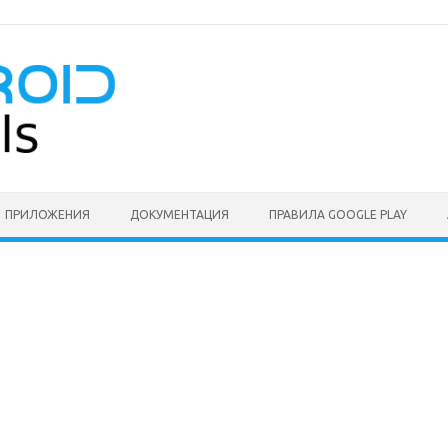
ПРИЛОЖЕНИЯ
ДОКУМЕНТАЦИЯ
ПРАВИЛА GOOGLE PLAY