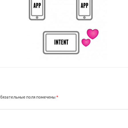
бязательные поля помечены
*