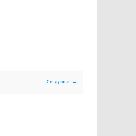
Следующее →