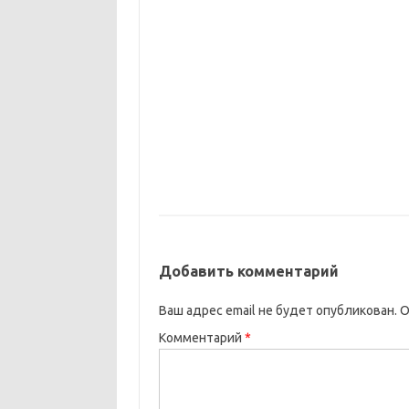
Добавить комментарий
Ваш адрес email не будет опубликован.
О
Комментарий
*