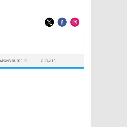
АРХИВ RUSDELPHI
О САЙТЕ