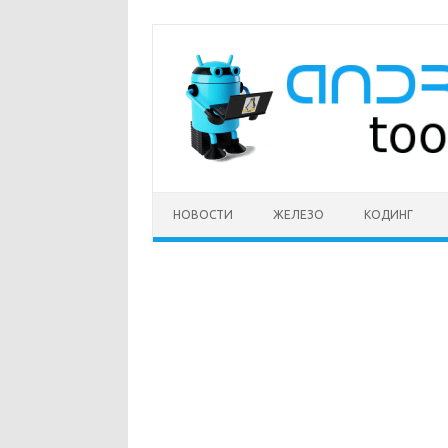
Перейти
к
содержимому
НОВОСТИ
ЖЕЛЕЗО
КОДИНГ