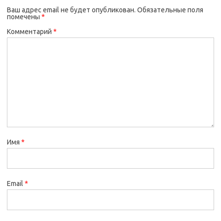
Ваш адрес email не будет опубликован.
Обязательные поля
помечены
*
Комментарий
*
Имя
*
Email
*