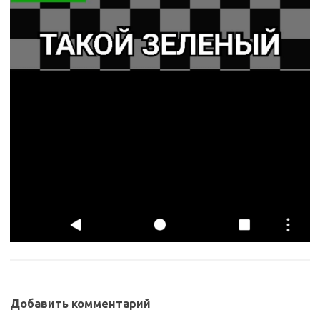
Добавить комментарий