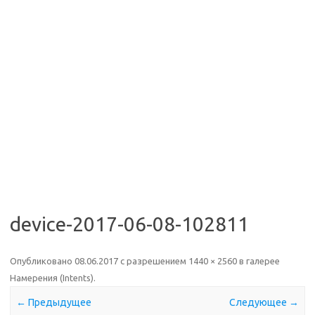
device-2017-06-08-102811
Опубликовано
08.06.2017
с разрешением
1440 × 2560
в галерее
Намерения (Intents)
.
← Предыдущее
Следующее →