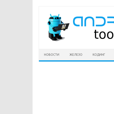
Перейти
к
содержимому
НОВОСТИ
ЖЕЛЕЗО
КОДИНГ