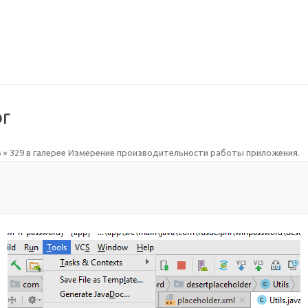
or
 × 329
в галерее
Измерение производительности работы приложения
.