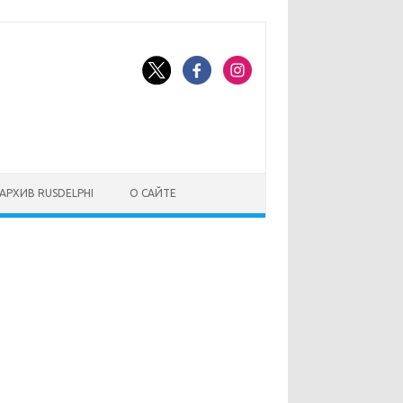
АРХИВ RUSDELPHI
О САЙТЕ