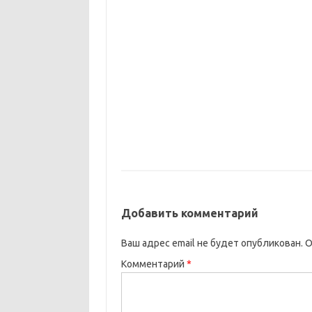
Добавить комментарий
Ваш адрес email не будет опубликован.
О
Комментарий
*