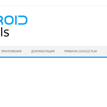
ПРИЛОЖЕНИЯ
ДОКУМЕНТАЦИЯ
ПРАВИЛА GOOGLE PLAY