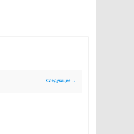
Следующее →