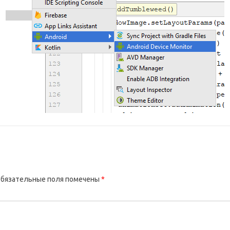
бязательные поля помечены
*