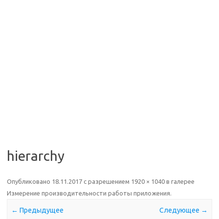
hierarchy
Опубликовано
18.11.2017
с разрешением
1920 × 1040
в галерее
Измерение производительности работы приложения
.
← Предыдущее
Следующее →