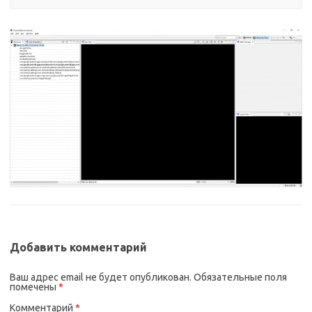
Добавить комментарий
Ваш адрес email не будет опубликован.
Обязательные поля
помечены
*
Комментарий
*