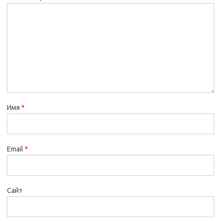
Имя
*
Email
*
Сайт