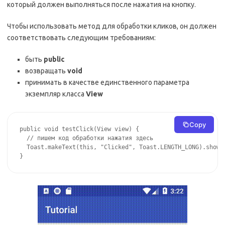
который должен выполняться после нажатия на кнопку.
Чтобы использовать метод для обработки кликов, он должен
соответствовать следующим требованиям:
быть
public
возвращать
void
принимать в качестве единственного параметра
экземпляр класса
View
Copy
public void testClick(View view) {

  // пишем код обработки нажатия здесь

  Toast.makeText(this, "Clicked", Toast.LENGTH_LONG).show()
}