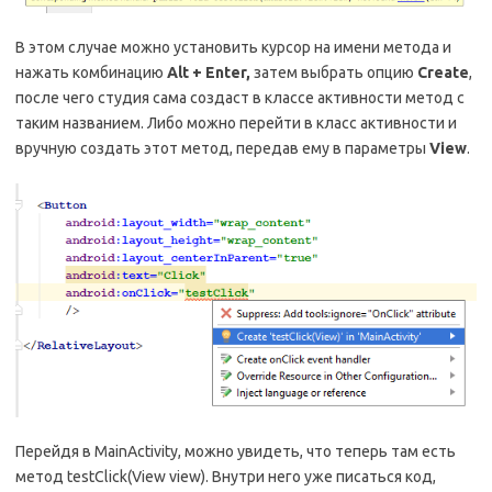
В этом случае можно установить курсор на имени метода и
нажать комбинацию
Alt + Enter,
затем выбрать опцию
Create
,
после чего студия сама создаст в классе активности метод с
таким названием. Либо можно перейти в класс активности и
вручную создать этот метод, передав ему в параметры
View
.
Перейдя в MainActivity, можно увидеть, что теперь там есть
метод testClick(View view). Внутри него уже писаться код,