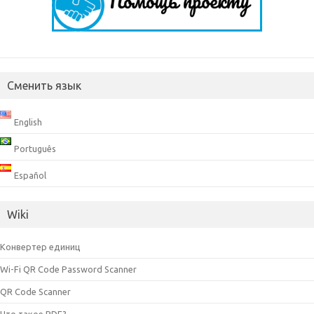
Сменить язык
English
Português
Español
Wiki
Конвертер единиц
Wi-Fi QR Code Password Scanner
QR Code Scanner