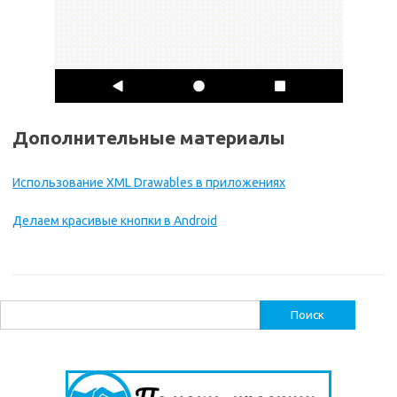
Дополнительные материалы
Использование XML Drawables в приложениях
Делаем красивые кнопки в Android
Найти: