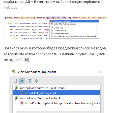
комбинацию
Alt + Enter,
затем выберем опцию Implement
methods.
Появится окно, в котором будет предложен список методов,
которые мы хотим реализовать. В данном случае нам нужен
метод onClick().