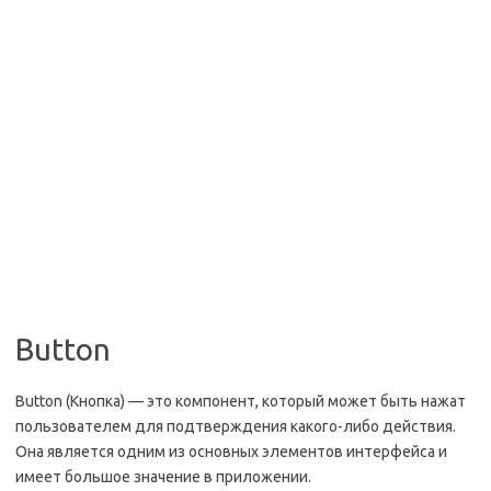
Button
Button (Кнопка) — это компонент, который может быть нажат
пользователем для подтверждения какого-либо действия.
Она является одним из основных элементов интерфейса и
имеет большое значение в приложении.