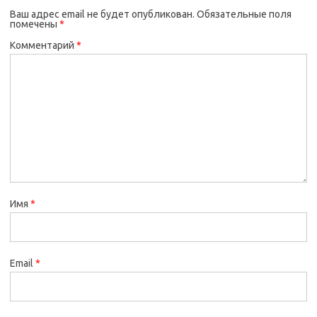
Ваш адрес email не будет опубликован.
Обязательные поля
помечены
*
Комментарий
*
Имя
*
Email
*