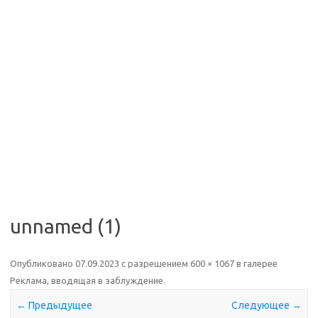
unnamed (1)
Опубликовано
07.09.2023
с разрешением
600 × 1067
в галерее
Реклама, вводящая в заблуждение
.
← Предыдущее
Следующее →