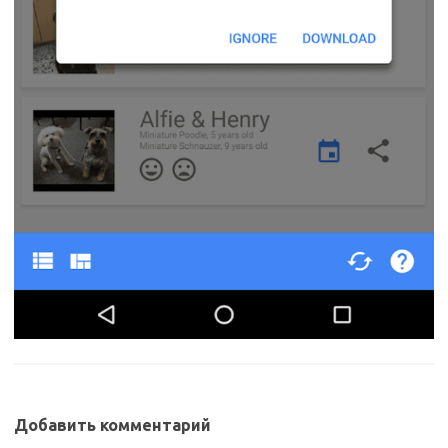
Добавить комментарий