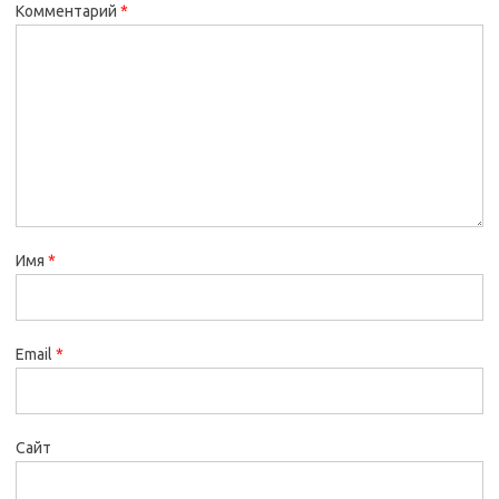
Комментарий
*
Имя
*
Email
*
Сайт