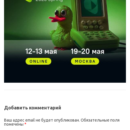
Добавить комментарий
Ваш адрес email не будет опубликован.
Обязательные поля
помечены
*