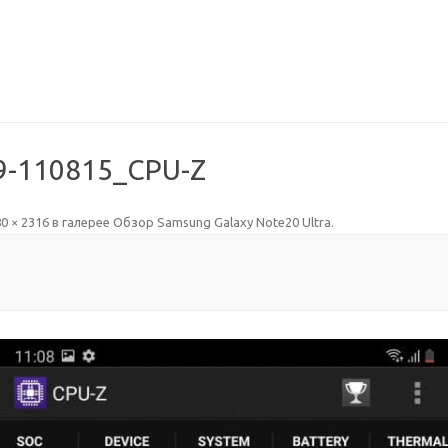
9-110815_CPU-Z
0 × 2316
в галерее
Обзор Samsung Galaxy Note20 Ultra
.