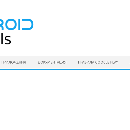
ПРИЛОЖЕНИЯ
ДОКУМЕНТАЦИЯ
ПРАВИЛА GOOGLE PLAY