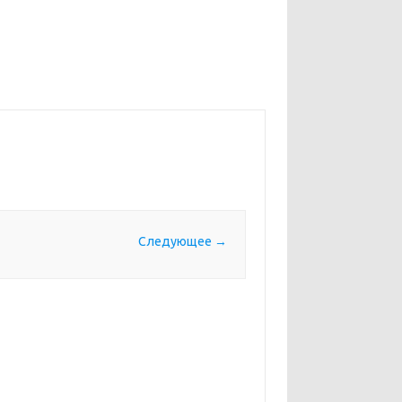
Следующее →