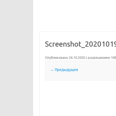
Screenshot_2020101
Опубликовано
26.10.2020
с разрешением
108
← Предыдущее