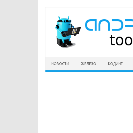
Перейти
к
содержимому
НОВОСТИ
ЖЕЛЕЗО
КОДИНГ