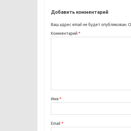
Добавить комментарий
Ваш адрес email не будет опубликован.
О
Комментарий
*
Имя
*
Email
*