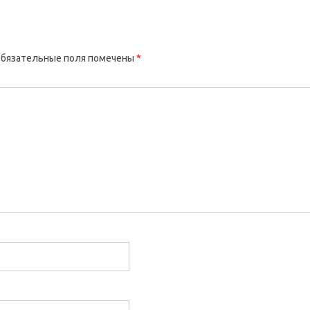
бязательные поля помечены
*