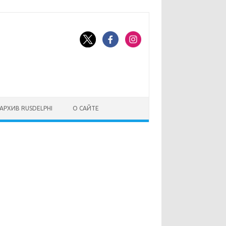
АРХИВ RUSDELPHI
О САЙТЕ