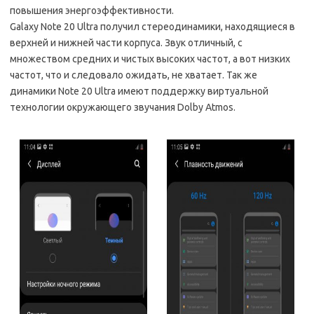
повышения энергоэффективности.
Galaxy Note 20 Ultra получил стереодинамики, находящиеся в
верхней и нижней части корпуса. Звук отличный, с
множеством средних и чистых высоких частот, а вот низких
частот, что и следовало ожидать, не хватает. Так же
динамики Note 20 Ultra имеют поддержку виртуальной
технологии окружающего звучания Dolby Atmos.