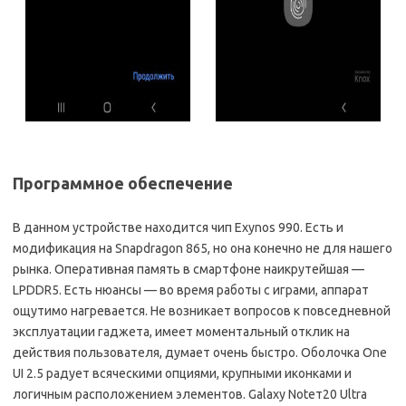
Программное обеспечение
В данном устройстве находится чип Exynos 990. Есть и
модификация на Snapdragon 865, но она конечно не для нашего
рынка. Оперативная память в смартфоне наикрутейшая —
LPDDR5. Есть нюансы — во время работы с играми, аппарат
ощутимо нагревается. Не возникает вопросов к повседневной
эксплуатации гаджета, имеет моментальный отклик на
действия пользователя, думает очень быстро. Оболочка One
UI 2.5 радует всяческими опциями, крупными иконками и
логичным расположением элементов. Galaxy Noteт20 Ultra