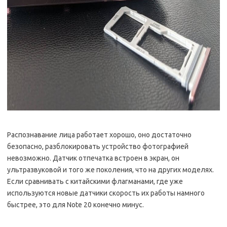
Распознавание лица работает хорошо, оно достаточно
безопасно, разблокировать устройство фотографией
невозможно. Датчик отпечатка встроен в экран, он
ультразвуковой и того же поколения, что на других моделях.
Если сравнивать с китайскими флагманами, где уже
используются новые датчики скорость их работы намного
быстрее, это для Note 20 конечно минус.