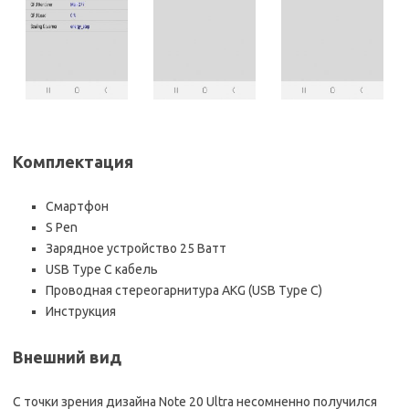
Комплектация
Смартфон
S Pen
Зарядное устройство 25 Ватт
USB Type C кабель
Проводная стереогарнитура AKG (USB Type C)
Инструкция
Внешний вид
С точки зрения дизайна Note 20 Ultra несомненно получился