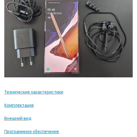
Технические характеристики
Комплектация
Внешний вид
Программное обеспечение