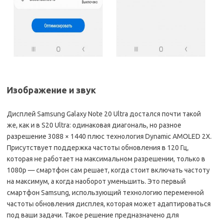
Изображение и звук
Дисплей Samsung Galaxy Note 20 Ultra достался почти такой
же, как и в S20 Ultra: одинаковая диагональ, но разное
разрешение 3088 × 1440 плюс технология Dynamic AMOLED 2X.
Присутствует поддержка частоты обновления в 120 Гц,
которая не работает на максимальном разрешении, только в
1080p — смартфон сам решает, когда стоит включать частоту
на максимум, а когда наоборот уменьшить. Это первый
смартфон Samsung, использующий технологию переменной
частоты обновления дисплея, которая может адаптироваться
под ваши задачи. Такое решение предназначено для