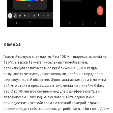
Камера
Главный модуль стандартный на 108 Мп, широкоугольный на
12 Мп, а также 12-мегапиксельный телеобъектив,
отвечающий за пятикратное приближение. Днём кадры
получаются четкими, качественными, особенно порадовал
широкоугольный объектив. Фронтальная камера аналогична
той, что стоит в предыдущем поколении и в линейке Galaxy
S20. Это 10-мегапиксельный модуль с диафрагмой f/2.2 и
автофокусом. Samsung Galaxy Note20 Ultra однозначно
принадлежит к устройствам с отличной камерой, однако
позиционирует себя, скорее как устройство для бизнеса. Днём