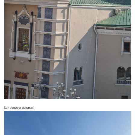
Широкоугольная