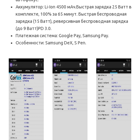
Аккумулятор: Li-Ion 4500 мАч.Быстрая зарядка 25 Ватт в
комплекте, 100% за 65 минут. Быстрая беспроводная
зарядка (15 Ватт), реверсивная беспроводная зарядка
(до 9 Ватт)PD 3.0.
Платежная система: Google Pay, Samsung Pay.
Особенности: Samsung DeX, S Pen.