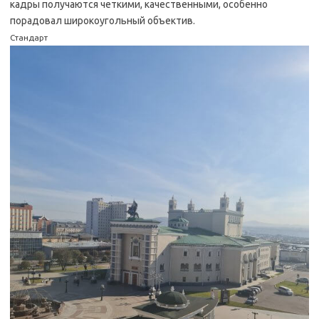
кадры получаются четкими, качественными, особенно
порадовал широкоугольный объектив.
Стандарт