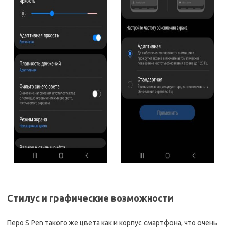
Стилус и графические возможности
Перо S Pen такого же цвета как и корпус смартфона, что очень