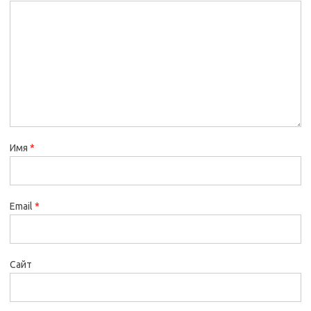
Имя
*
Email
*
Сайт