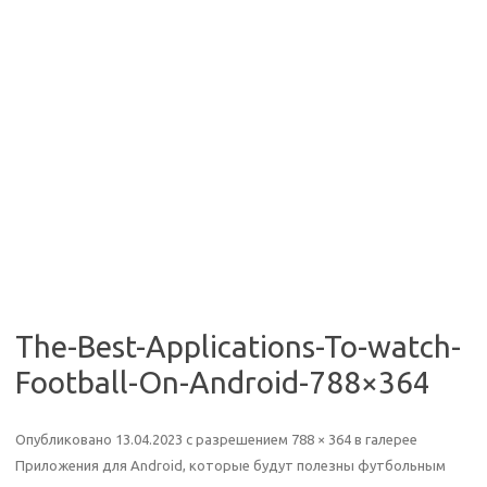
The-Best-Applications-To-watch-
Football-On-Android-788×364
Опубликовано
13.04.2023
с разрешением
788 × 364
в галерее
Приложения для Android, которые будут полезны футбольным