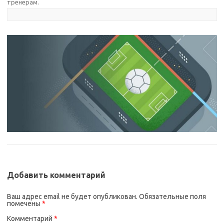
тренерам
.
Добавить комментарий
Ваш адрес email не будет опубликован.
Обязательные поля
помечены
*
Комментарий
*