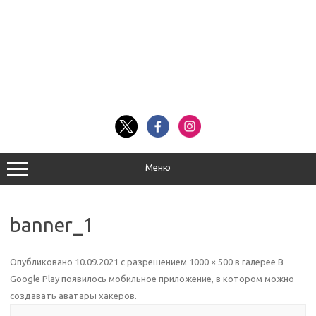
Меню
banner_1
Опубликовано
10.09.2021
с разрешением
1000 × 500
в галерее
В
Google Play появилось мобильное приложение, в котором можно
создавать аватары хакеров
.