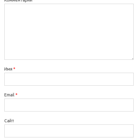
Имя
*
Email
*
Сайт