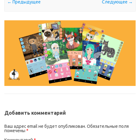
← Предыдущее
Следующее →
Добавить комментарий
Ваш адрес email не будет опубликован.
Обязательные поля
помечены
*
Комментарий
*