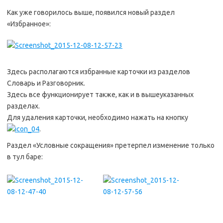
Как уже говорилось выше, появился новый раздел
«Избранное»:
Здесь располагаются избранные карточки из разделов
Словарь и Разговорник.
Здесь все функционирует также, как и в вышеуказанных
разделах.
Для удаления карточки, необходимо нажать на кнопку
.
Раздел «Условные сокращения» претерпел изменение только
в тул баре: