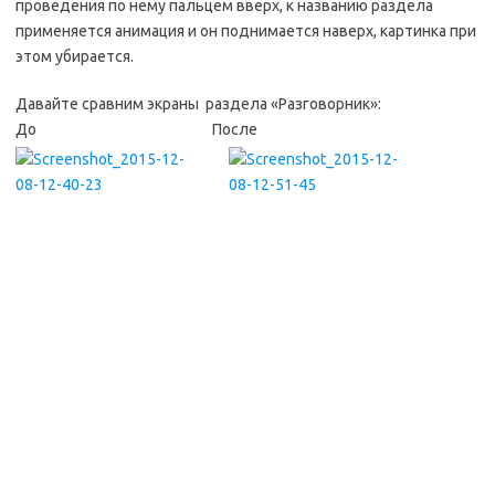
проведения по нему пальцем вверх, к названию раздела
применяется анимация и он поднимается наверх, картинка при
этом убирается.
Давайте сравним экраны раздела «Разговорник»:
До После