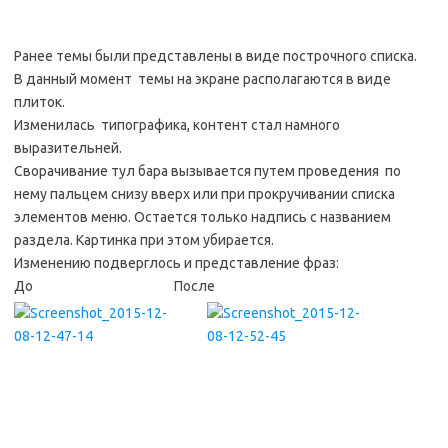
Ранее темы были представлены в виде построчного списка.
В данный момент темы на экране располагаются в виде
плиток.
Изменилась типографика, контент стал намного
выразительней.
Сворачивание тул бара вызывается путем проведения по
нему пальцем снизу вверх или при прокручивании списка
элементов меню. Остается только надпись с названием
раздела. Картинка при этом убирается.
Изменению подверглось и представление фраз:
До После