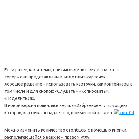
Если ранее, как и темы, они выглядели в виде списка, то
теперь они представлены в виде плит-карточек.
Хорошее решение – использовать карточки, как контейнеры в
том числе и для кнопок: «Слушать», «Копировать»,
«Поделиться».
В новой версии появилась кнопка «Избранное», с помощью
которой, карточка попадает в одноименный раздел:
.
Можно изменить количество столбцов с помощью кнопки,
располагающейся в верхнем правом углу.