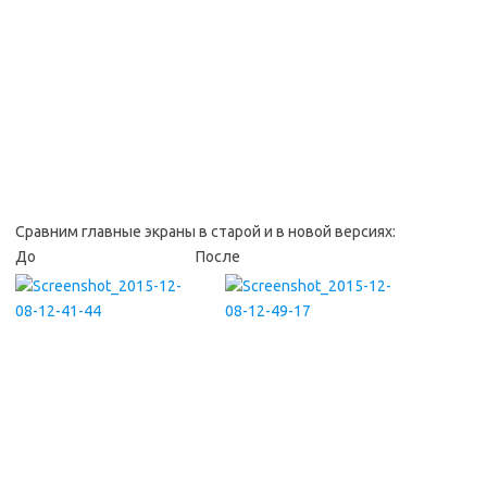
Сравним главные экраны в старой и в новой версиях:
До После