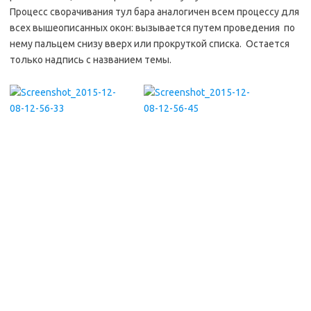
Процесс сворачивания тул бара аналогичен всем процессу для
всех вышеописанных окон: вызывается путем проведения по
нему пальцем снизу вверх или прокруткой списка. Остается
только надпись с названием темы.