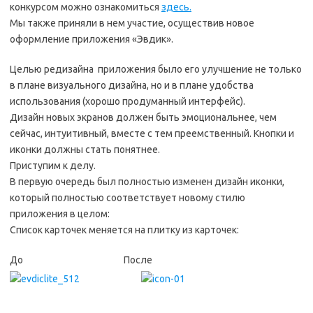
конкурсом можно ознакомиться
здесь.
Мы также приняли в нем участие, осуществив новое
оформление приложения «Эвдик».
Целью редизайна приложения было его улучшение не только
в плане визуального дизайна, но и в плане удобства
использования (хорошо продуманный интерфейс).
Дизайн новых экранов должен быть эмоциональнее, чем
сейчас, интуитивный, вместе с тем преемственный. Кнопки и
иконки должны стать понятнее.
Приступим к делу.
В первую очередь был полностью изменен дизайн иконки,
который полностью соответствует новому стилю
приложения в целом:
Список карточек меняется на плитку из карточек:
До После