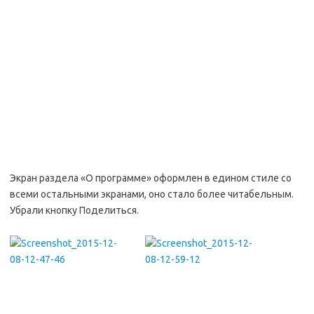
Экран раздела «О программе» оформлен в едином стиле со
всеми остальными экранами, оно стало более читабельным.
Убрали кнопку Поделиться.