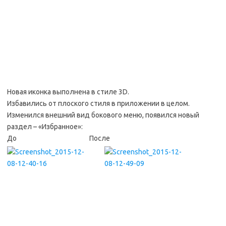
Новая иконка выполнена в стиле 3D.
Избавились от плоского стиля в приложении в целом.
Изменился внешний вид бокового меню, появился новый
раздел – «Избранное»:
До После