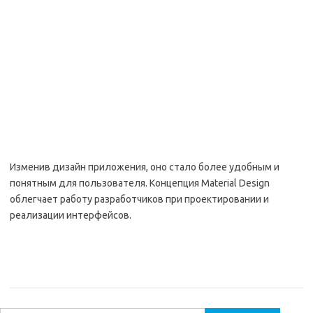
Изменив дизайн приложения, оно стало более удобным и
понятным для пользователя. Концепция Material Design
облегчает работу разработчиков при проектировании и
реализации интерфейсов.