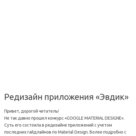
Редизайн приложения «Эвдик»
Привет, дорогой читатель!
Не так давно прошел конкурс «GOOGLE MATERIAL DESIGNE».
Суть его состояла в редизайне приложений с учетом
последних гайдлайнов по Material Design. Более подробно с