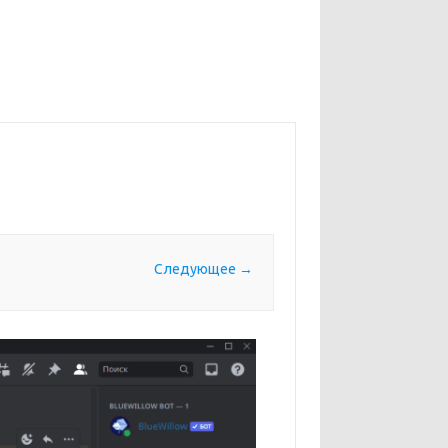
Следующее →