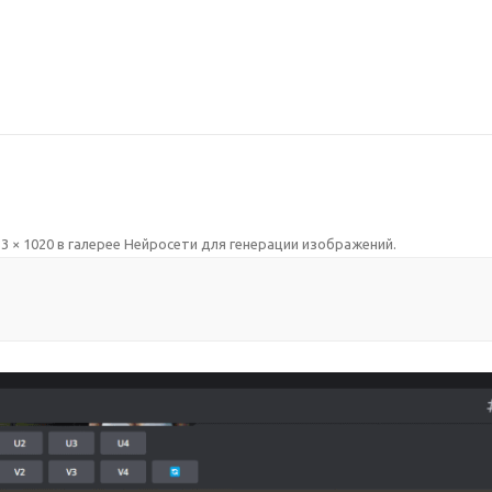
3 × 1020
в галерее
Нейросети для генерации изображений
.