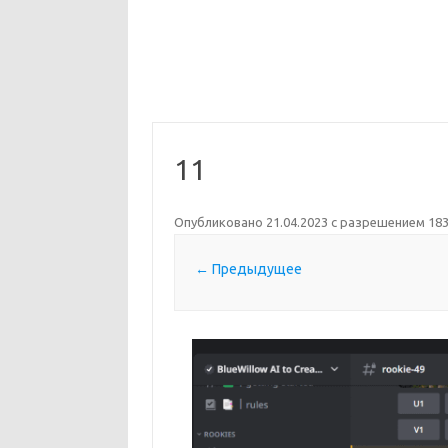
11
Опубликовано
21.04.2023
с разрешением
183
← Предыдущее