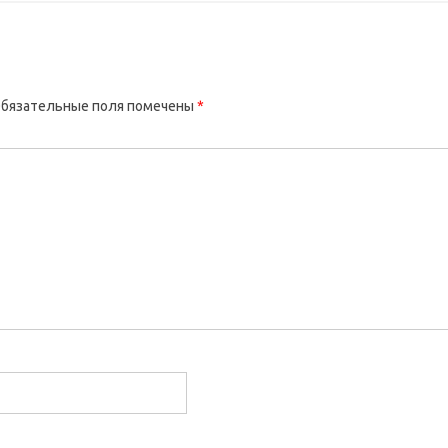
бязательные поля помечены
*