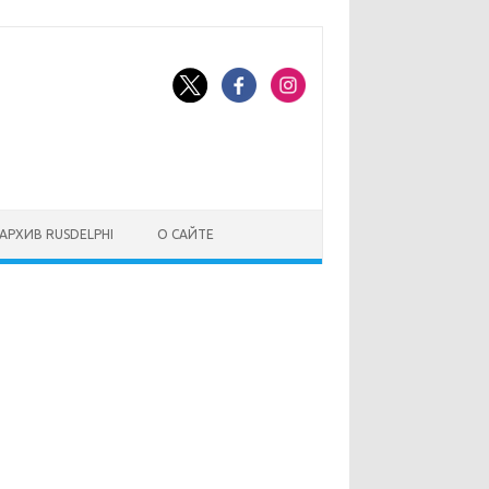
АРХИВ RUSDELPHI
О САЙТЕ