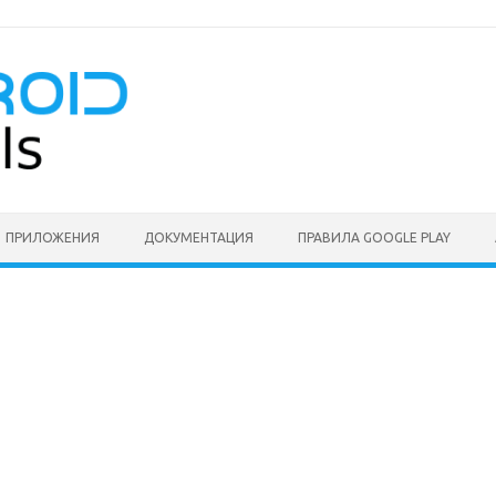
ПРИЛОЖЕНИЯ
ДОКУМЕНТАЦИЯ
ПРАВИЛА GOOGLE PLAY