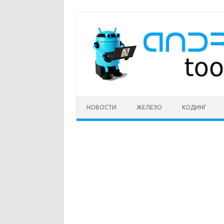
Перейти
к
содержимому
НОВОСТИ
ЖЕЛЕЗО
КОДИНГ