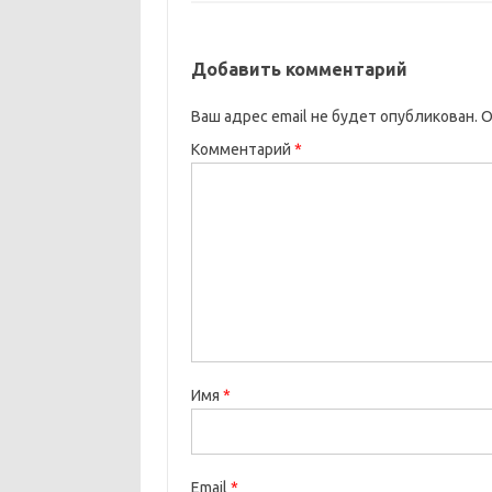
Добавить комментарий
Ваш адрес email не будет опубликован.
О
Комментарий
*
Имя
*
Email
*