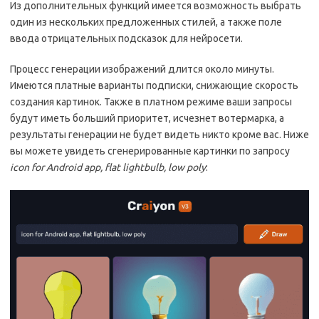
Из дополнительных функций имеется возможность выбрать
один из нескольких предложенных стилей, а также поле
ввода отрицательных подсказок для нейросети.
Процесс генерации изображений длится около минуты.
Имеются платные варианты подписки, снижающие скорость
создания картинок. Также в платном режиме ваши запросы
будут иметь больший приоритет, исчезнет вотермарка, а
результаты генерации не будет видеть никто кроме вас. Ниже
вы можете увидеть сгенерированные картинки по запросу
icon for Android app, flat lightbulb, low poly
: