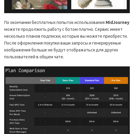
По окончании бесплатных попыток использования
MidJourney
можете продолжить работу с ботом платно. Сервис имеет
несколько планов подписки, которые вы можете приобрести.
После оформления покупки ваши запросы и генерируемые
изображения больше не будут отображаться для других
пользователей в общем чате.