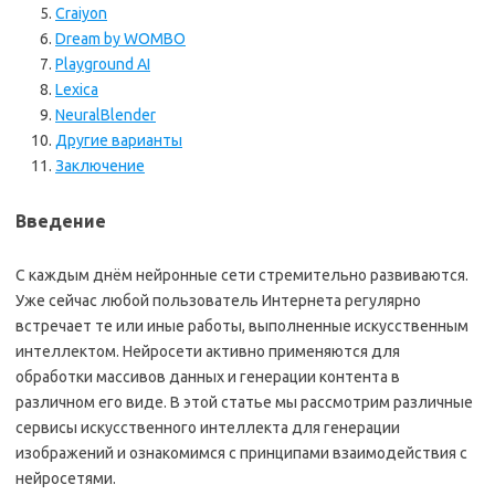
Craiyon
Dream by WOMBO
Playground AI
Lexica
NeuralBlender
Другие варианты
Заключение
Введение
С каждым днём нейронные сети стремительно развиваются.
Уже сейчас любой пользователь Интернета регулярно
встречает те или иные работы, выполненные искусственным
интеллектом. Нейросети активно применяются для
обработки массивов данных и генерации контента в
различном его виде. В этой статье мы рассмотрим различные
сервисы искусственного интеллекта для генерации
изображений и ознакомимся с принципами взаимодействия с
нейросетями.