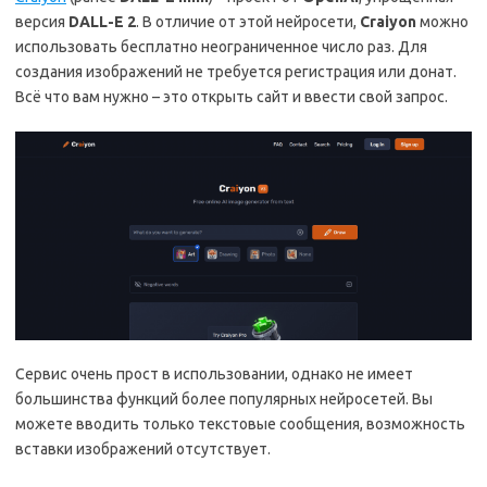
версия
DALL-E 2
. В отличие от этой нейросети,
Craiyon
можно
использовать бесплатно неограниченное число раз. Для
создания изображений не требуется регистрация или донат.
Всё что вам нужно – это открыть сайт и ввести свой запрос.
Сервис очень прост в использовании, однако не имеет
большинства функций более популярных нейросетей. Вы
можете вводить только текстовые сообщения, возможность
вставки изображений отсутствует.