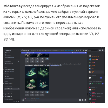
MidJourney
всегда генерирует 4 изображения из подсказок,
из которых в дальнейшем можно выбрать нужный вариант
(кнопки
U1, U2, U3, U4
), получить его увеличенную версию и
сохранить. Помимо этого можно пересоздать все
изображения (кнопка с двойной стрелкой) или использовать
одну из картинок для следующей генерации (кнопки
V1, V2,
V3, V4
).