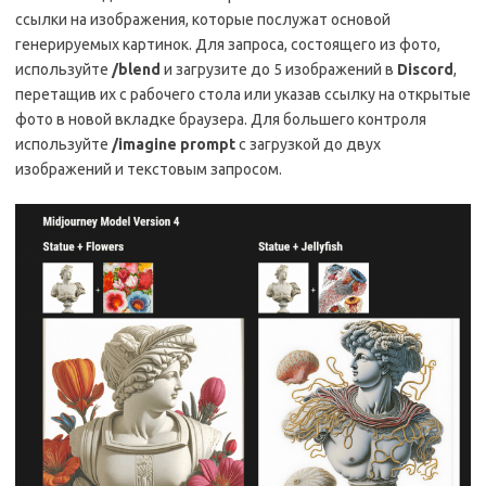
ссылки на изображения, которые послужат основой
генерируемых картинок. Для запроса, состоящего из фото,
используйте
/blend
и загрузите до 5 изображений в
Discord
,
перетащив их с рабочего стола или указав ссылку на открытые
фото в новой вкладке браузера. Для большего контроля
используйте
/imagine prompt
с загрузкой до двух
изображений и текстовым запросом.