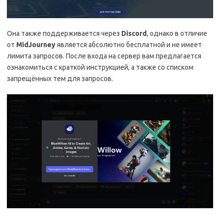
Она также поддерживается через
Discord
, однако в отличие
от
MidJourney
является абсолютно бесплатной и не имеет
лимита запросов. После входа на сервер вам предлагается
ознакомиться с краткой инструкцией, а также со списком
запрещённых тем для запросов.