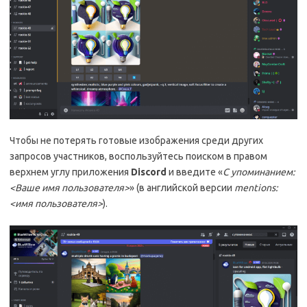
Чтобы не потерять готовые изображения среди других
запросов участников, воспользуйтесь поиском в правом
верхнем углу приложения
Discord
и введите «
С упоминанием:
<Ваше имя пользователя>
» (в английской версии
mentions:
<имя пользователя>
).