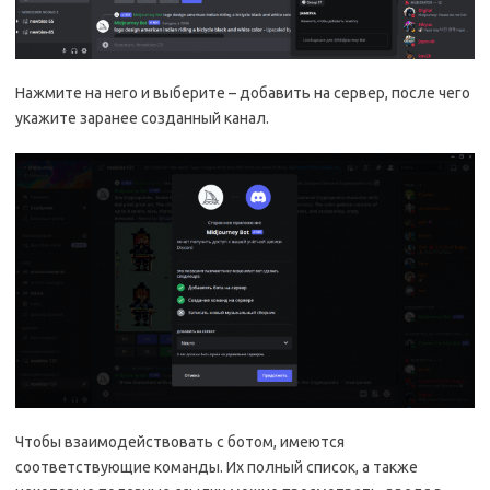
Нажмите на него и выберите – добавить на сервер, после чего
укажите заранее созданный канал.
Чтобы взаимодействовать с ботом, имеются
соответствующие команды. Их полный список, а также