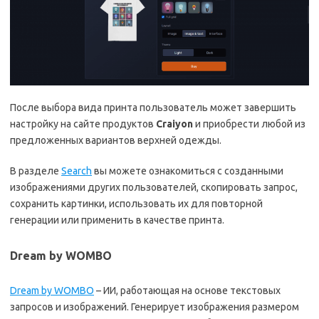
После выбора вида принта пользователь может завершить
настройку на сайте продуктов
Craiyon
и приобрести любой из
предложенных вариантов верхней одежды.
В разделе
Search
вы можете ознакомиться с созданными
изображениями других пользователей, скопировать запрос,
сохранить картинки, использовать их для повторной
генерации или применить в качестве принта.
Dream by WOMBO
Dream by WOMBO
– ИИ, работающая на основе текстовых
запросов и изображений. Генерирует изображения размером