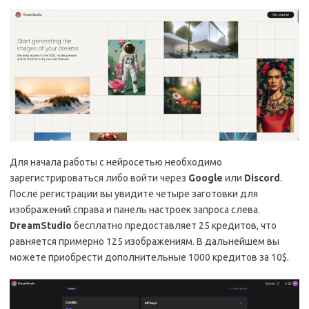
Для начала работы с нейросетью необходимо
зарегистрироваться либо войти через
Google
или
Discord
.
После регистрации вы увидите четыре заготовки для
изображений справа и панель настроек запроса слева.
DreamStudio
бесплатно предоставляет 25 кредитов, что
равняется примерно 125 изображениям. В дальнейшем вы
можете приобрести дополнительные 1000 кредитов за 10$.