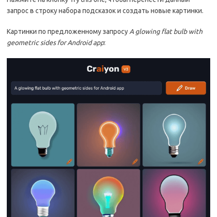
запрос в строку набора подсказок и создать новые картинки.
Картинки по предложенному запросу
A glowing flat bulb with
geometric sides for Android app
: