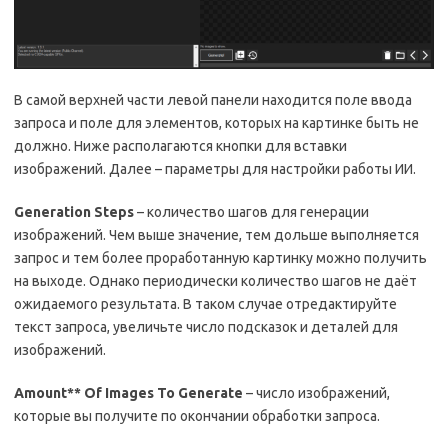
В самой верхней части левой панели находится поле ввода
запроса и поле для элементов, которых на картинке быть не
должно. Ниже располагаются кнопки для вставки
изображений. Далее – параметры для настройки работы ИИ.
Generation Steps
– количество шагов для генерации
изображений. Чем выше значение, тем дольше выполняется
запрос и тем более проработанную картинку можно получить
на выходе. Однако периодически количество шагов не даёт
ожидаемого результата. В таком случае отредактируйте
текст запроса, увеличьте число подсказок и деталей для
изображений.
Amount** Of Images To Generate
– число изображений,
которые вы получите по окончании обработки запроса.