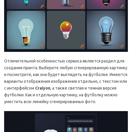
Отличительной особенностью сервиса является раздел для
создания принта. Выберите любую сгенерированную картинку
и посмотрите, как она будет выглядеть на футболке. Имеются
варианты отображения изображения отдельно, с текстом или
с интерфейсом
Craiyon
, а также светлая и темная версия
футболки. Как и отдельную картинку, на футболку можно
уместить всю линейку сгенерированных фото.