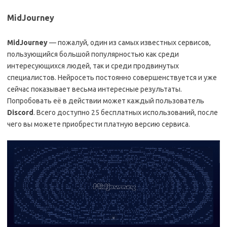
MidJourney
MidJourney
— пожалуй, один из самых известных сервисов,
пользующийся большой популярностью как среди
интересующихся людей, так и среди продвинутых
специалистов. Нейросеть постоянно совершенствуется и уже
сейчас показывает весьма интересные результаты.
Попробовать её в действии может каждый пользователь
Discord
. Всего доступно 25 бесплатных использований, после
чего вы можете приобрести платную версию сервиса.