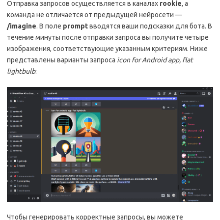
Отправка запросов осуществляется в каналах
rookie
, а
команда не отличается от предыдущей нейросети —
/imagine
. В поле
prompt
вводятся ваши подсказки для бота. В
течение минуты после отправки запроса вы получите четыре
изображения, соответствующие указанным критериям. Ниже
представлены варианты запроса
icon for Android app, flat
lightbulb
:
Чтобы генерировать корректные запросы, вы можете