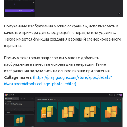
Полученные изображения можно сохранить, использовать в
качестве примера для следующей генерации или удалить.
Также имеется функция создания вариаций сгенерированного
варианта.
Помимо текстовых запросов вы можете добавить
изображение в качестве основы для генерации. Такие
изображения получились на основе иконки приложения
Collage maker
:
(https://play.google.com/store/apps/details?
id=ru.androidtools.collage_photo_editor)