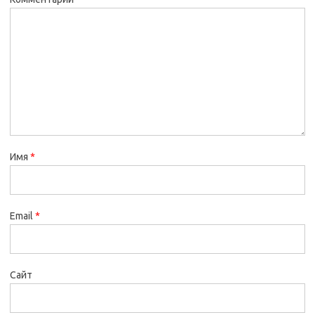
Имя
*
Email
*
Сайт