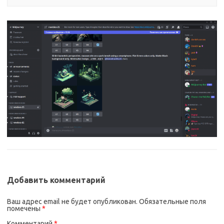
Добавить комментарий
Ваш адрес email не будет опубликован.
Обязательные поля
помечены
*
Комментарий
*