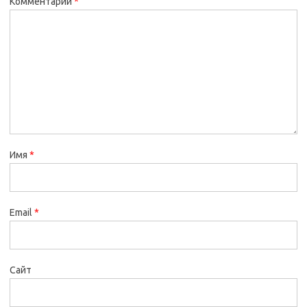
Комментарий
*
Имя
*
Email
*
Сайт