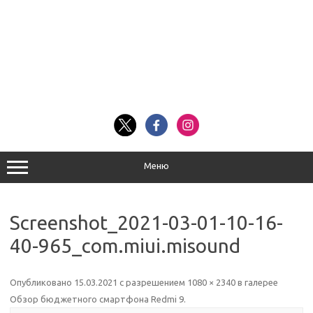
Меню
Screenshot_2021-03-01-10-16-
40-965_com.miui.misound
Опубликовано
15.03.2021
с разрешением
1080 × 2340
в галерее
Обзор бюджетного смартфона Redmi 9
.