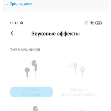
← Предыдущее