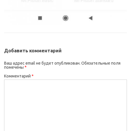
Добавить комментарий
Ваш адрес email не будет опубликован.
Обязательные поля
помечены
*
Комментарий
*