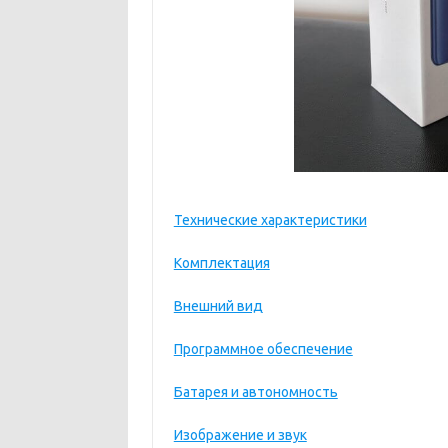
Технические характеристики
Комплектация
Внешний вид
Программное обеспечение
Батарея и автономность
Изображение и звук