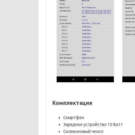
Комплектация
Смартфон
Зарядное устройство 10 Ватт
Силиконовый чехол