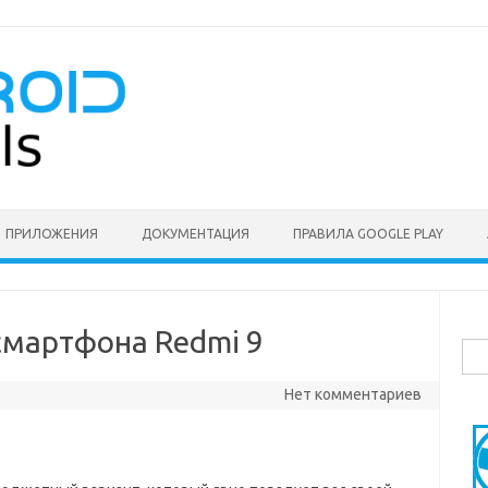
ПРИЛОЖЕНИЯ
ДОКУМЕНТАЦИЯ
ПРАВИЛА GOOGLE PLAY
мартфона Redmi 9
Най
Нет комментариев