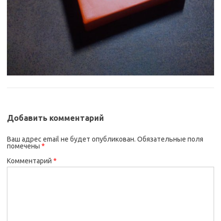
Добавить комментарий
Ваш адрес email не будет опубликован.
Обязательные поля
помечены
*
Комментарий
*