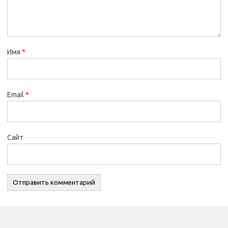
Имя
*
Email
*
Сайт