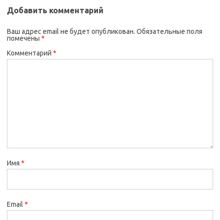
Добавить комментарий
Ваш адрес email не будет опубликован.
Обязательные поля
помечены
*
Комментарий
*
Имя
*
Email
*